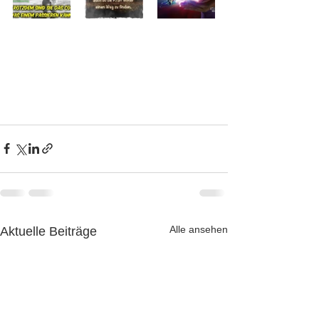
Alle ansehen
Aktuelle Beiträge