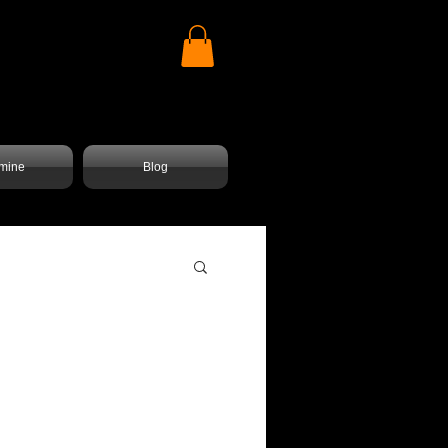
mine
Blog