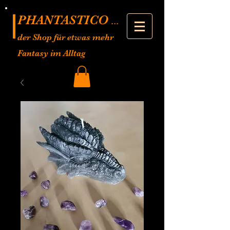
PHANTASTICO
...
der Shop für etwas mehr
Fantasy im Alltag