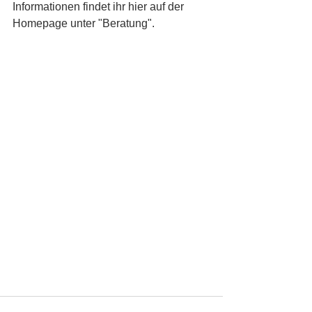
Informationen findet ihr hier auf der 
Homepage unter "Beratung".