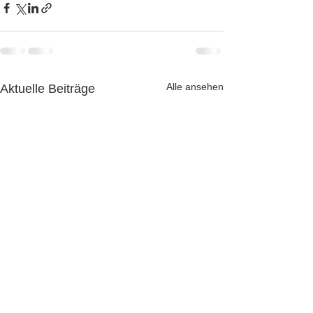
Alle ansehen
Aktuelle Beiträge